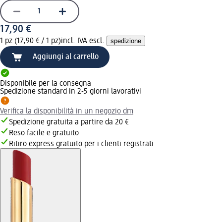
17,90 €
1 pz (17,90 € / 1 pz)
incl. IVA escl.
spedizione
Aggiungi al carrello
Disponibile per la consegna
Spedizione standard in 2-5 giorni lavorativi
Verifica la disponibilità in un negozio dm
Spedizione gratuita a partire da 20 €
Reso facile e gratuito
Ritiro express gratuito per i clienti registrati