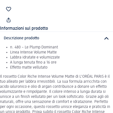
Informazioni sul prodotto
Descrizione prodotto
n. 480 – Le Plump Dominant
Linea Intense Volume Matte
Labbra idratate e volumizzate
A lunga tenuta fino a 16 ore
Effetto matte vellutato
Il rossetto Color Riche Intense Volume Matte di L'ORÉAL PARiS è il
tuo alleato per labbra irresistibili. La sua formula arricchita con
acido ialuronico e olio di argan contribuisce a donare un effetto
volumizzante e rimpolpante. Il colore intenso a lunga durata si
unisce a un finish vellutato per un look sofisticato. Grazie agli oli
naturali, offre una sensazione di comfort e idratazione. Perfetto
per ogni occasione, questo rossetto unisce eleganza e praticità in
un unico prodotto. Prova subito il rossetto Color Riche Intense