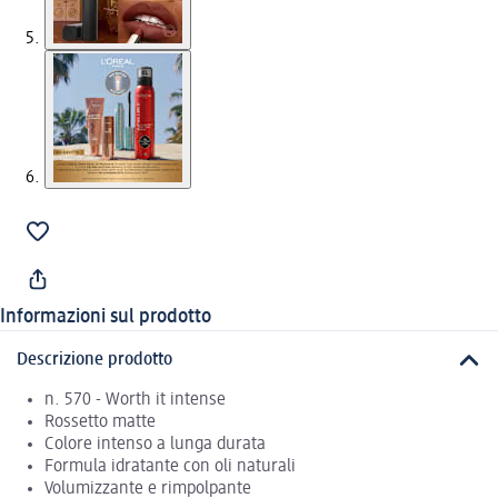
Informazioni sul prodotto
Descrizione prodotto
n. 570 - Worth it intense
Rossetto matte
Colore intenso a lunga durata
Formula idratante con oli naturali
Volumizzante e rimpolpante