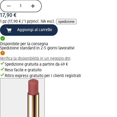
17,90 €
1 pz (17,90 € / 1 pz)
incl. IVA escl.
spedizione
Aggiungi al carrello
Disponibile per la consegna
Spedizione standard in 2-5 giorni lavorativi
Verifica la disponibilità in un negozio dm
Spedizione gratuita a partire da 49 €
Reso facile e gratuito
Ritiro express gratuito per i clienti registrati