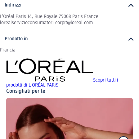
Indirizzi
L’Oréal Paris 14, Rue Royale 75008 Paris France
lorealservizioconsumatori.corpit@loreal.com
Prodotto in
Francia
Scopri tutti i
prodotti di L'ORÉAL PARiS
Consigliati per te