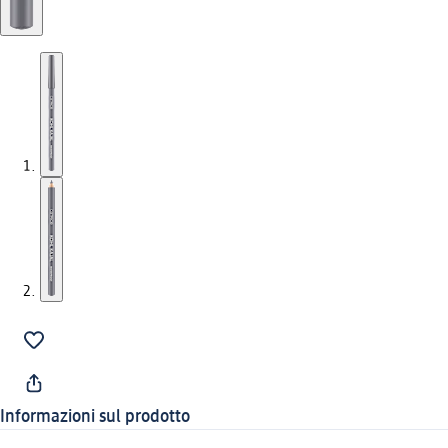
Informazioni sul prodotto