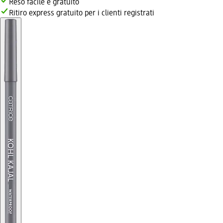
Reso facile e gratuito
Ritiro express gratuito per i clienti registrati