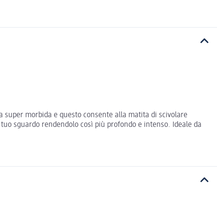
 super morbida e questo consente alla matita di scivolare
 il tuo sguardo rendendolo così più profondo e intenso. Ideale da