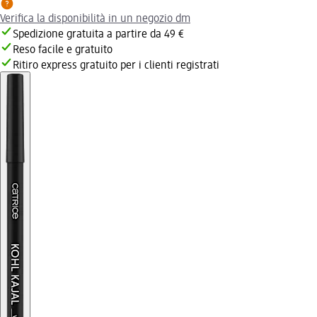
Verifica la disponibilità in un negozio dm
Spedizione gratuita a partire da 49 €
Reso facile e gratuito
Ritiro express gratuito per i clienti registrati