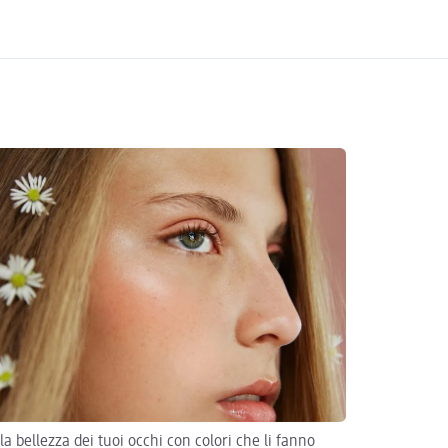
 la bellezza dei tuoi occhi con colori che li fanno