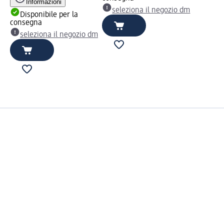
Informazioni
seleziona il negozio dm
Disponibile per la
consegna
seleziona il negozio dm