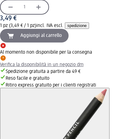
3,49 €
1 pz (3,49 € / 1 pz)
incl. IVA escl.
spedizione
Aggiungi al carrello
Al momento non disponibile per la consegna
Verifica la disponibilità in un negozio dm
Spedizione gratuita a partire da 49 €
Reso facile e gratuito
Ritiro express gratuito per i clienti registrati