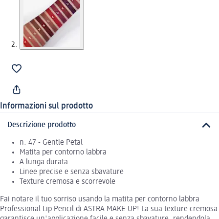
Informazioni sul prodotto
Descrizione prodotto
n. 47 - Gentle Petal
Matita per contorno labbra
A lunga durata
Linee precise e senza sbavature
Texture cremosa e scorrevole
Fai notare il tuo sorriso usando la matita per contorno labbra
Professional Lip Pencil di ASTRA MAKE-UP! La sua texture cremosa