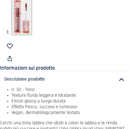
Informazioni sul prodotto
Descrizione prodotto
n. 02 - Tonic
Texture fluida leggera e idratante
Finish glossy a lunga durata
Effetto fresco, succoso e luminoso
Vegan, dermatologicamente testato
Cerchi una tinta labbra che idrati e colori le labbra e le renda