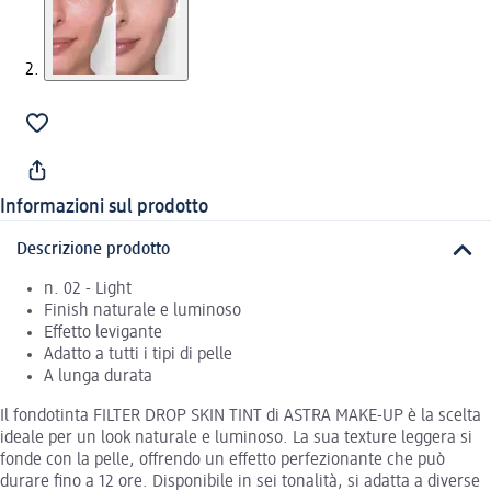
Informazioni sul prodotto
Descrizione prodotto
n. 02 - Light
Finish naturale e luminoso
Effetto levigante
Adatto a tutti i tipi di pelle
A lunga durata
Il fondotinta FILTER DROP SKIN TINT di ASTRA MAKE-UP è la scelta
ideale per un look naturale e luminoso. La sua texture leggera si
fonde con la pelle, offrendo un effetto perfezionante che può
durare fino a 12 ore. Disponibile in sei tonalità, si adatta a diverse