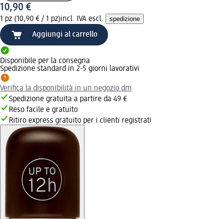
10,90 €
1 pz (10,90 € / 1 pz)
incl. IVA escl.
spedizione
Aggiungi al carrello
Disponibile per la consegna
Spedizione standard in 2-5 giorni lavorativi
Verifica la disponibilità in un negozio dm
Spedizione gratuita a partire da 49 €
Reso facile e gratuito
Ritiro express gratuito per i clienti registrati