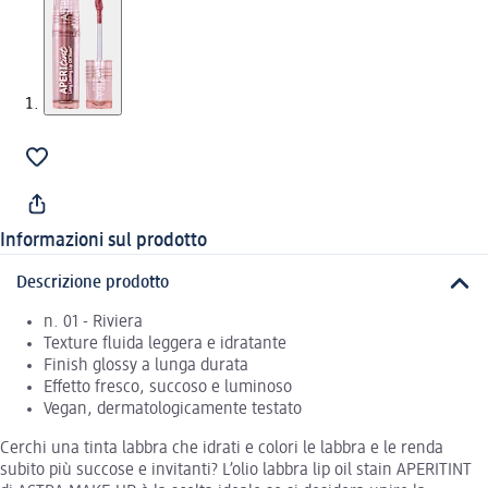
Informazioni sul prodotto
Descrizione prodotto
n. 01 - Riviera
Texture fluida leggera e idratante
Finish glossy a lunga durata
Effetto fresco, succoso e luminoso
Vegan, dermatologicamente testato
Cerchi una tinta labbra che idrati e colori le labbra e le renda
subito più succose e invitanti? L’olio labbra lip oil stain APERITINT