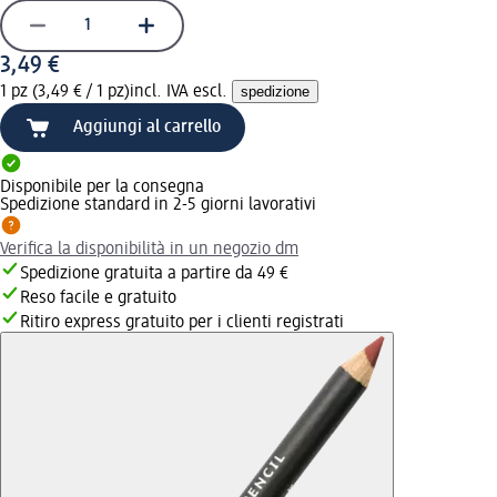
3,49 €
1 pz (3,49 € / 1 pz)
incl. IVA escl.
spedizione
Aggiungi al carrello
Disponibile per la consegna
Spedizione standard in 2-5 giorni lavorativi
Verifica la disponibilità in un negozio dm
Spedizione gratuita a partire da 49 €
Reso facile e gratuito
Ritiro express gratuito per i clienti registrati