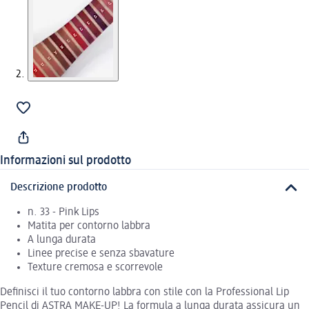
Informazioni sul prodotto
Descrizione prodotto
n. 33 - Pink Lips
Matita per contorno labbra
A lunga durata
Linee precise e senza sbavature
Texture cremosa e scorrevole
Definisci il tuo contorno labbra con stile con la Professional Lip
Pencil di ASTRA MAKE-UP! La formula a lunga durata assicura un