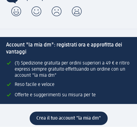
Account "la mia dm": registrati ora e approfitta dei
vantaggi
(1) Spedizione gratuita per ordini superiori a 49 € e ritiro
express sempre gratuito effettuando un ordine con un
account "la mia dm"
Reso facile e veloce
Offerte e suggerimenti su misura per te
Crea il tuo account "la mia dm"
Aiuto e contatti