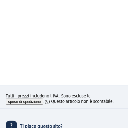
Tutti i prezzi includono l'IVA. Sono escluse le
spese di spedizione
.
(§) Questo articolo non è scontabile.
Ti piace questo sito?