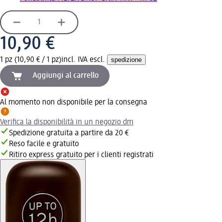
10,90 €
1 pz (10,90 € / 1 pz)
incl. IVA escl.
spedizione
Aggiungi al carrello
Al momento non disponibile per la consegna
Verifica la disponibilità in un negozio dm
Spedizione gratuita a partire da 20 €
Reso facile e gratuito
Ritiro express gratuito per i clienti registrati