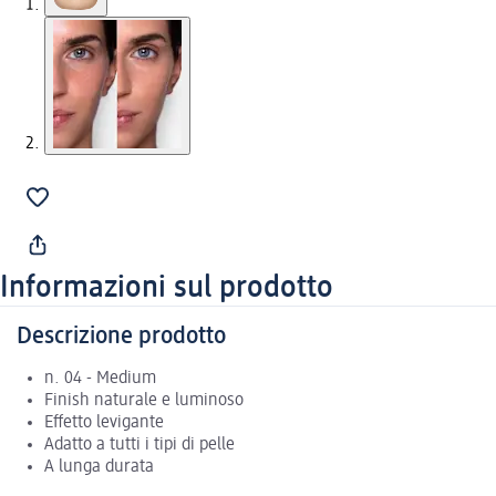
Informazioni sul prodotto
Descrizione prodotto
n. 04 - Medium
Finish naturale e luminoso
Effetto levigante
Adatto a tutti i tipi di pelle
A lunga durata