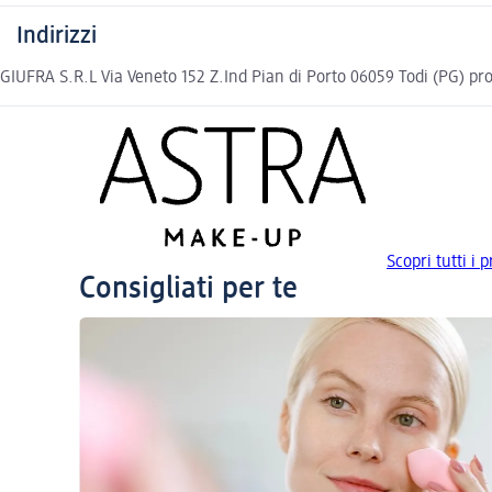
Indirizzi
GIUFRA S.R.L Via Veneto 152 Z.Ind Pian di Porto 06059 Todi (PG)
Scopri tutti i
Consigliati per te