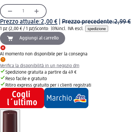
Prezzo attuale:
2,00 €
|
Prezzo precedente:
2,99 €
1 pz (2,00 € / 1 pz)
Sconto: 33%
incl. IVA escl.
spedizione
Aggiungi al carrello
Al momento non disponibile per la consegna
Verifica la disponibilità in un negozio dm
Spedizione gratuita a partire da 49 €
Reso facile e gratuito
Ritiro express gratuito per i clienti registrati