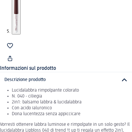
Informazioni sul prodotto
Descrizione prodotto
Lucidalabbra rimpolpante colorato
N. 040 - ciliegia
2in1: balsamo labbra & lucidalabbra
Con acido ialuronico
Dona lucentezza senza appiccicare
Vorresti ottenere labbra luminose e rimpolpate in un solo gesto? Il
lucidalabbra Lipbloss 040 di trend !t up ti regala un effetto 2in1,