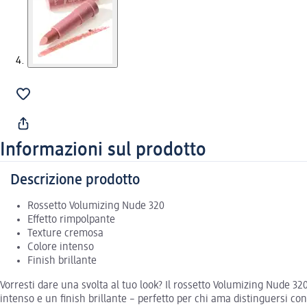
Informazioni sul prodotto
Descrizione prodotto
Rossetto Volumizing Nude 320
Effetto rimpolpante
Texture cremosa
Colore intenso
Finish brillante
Vorresti dare una svolta al tuo look? Il rossetto Volumizing Nude 32
intenso e un finish brillante – perfetto per chi ama distinguersi con