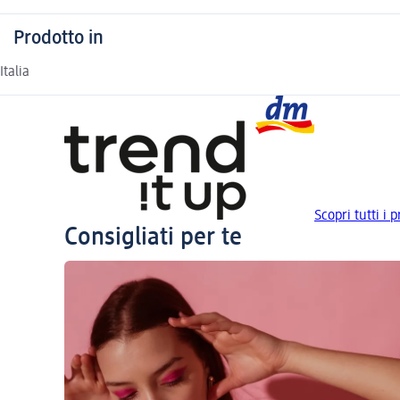
Prodotto in
Italia
Scopri tutti i p
Consigliati per te