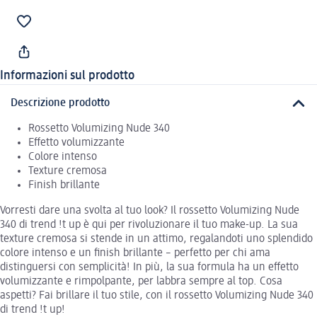
Informazioni sul prodotto
Descrizione prodotto
Rossetto Volumizing Nude 340
Effetto volumizzante
Colore intenso
Texture cremosa
Finish brillante
Vorresti dare una svolta al tuo look? Il rossetto Volumizing Nude
340 di trend !t up è qui per rivoluzionare il tuo make-up. La sua
texture cremosa si stende in un attimo, regalandoti uno splendido
colore intenso e un finish brillante – perfetto per chi ama
distinguersi con semplicità! In più, la sua formula ha un effetto
volumizzante e rimpolpante, per labbra sempre al top. Cosa
aspetti? Fai brillare il tuo stile, con il rossetto Volumizing Nude 340
di trend !t up!