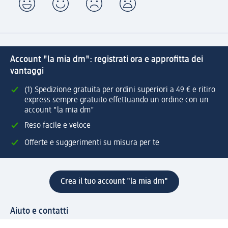
Account "la mia dm": registrati ora e approfitta dei
vantaggi
(1) Spedizione gratuita per ordini superiori a 49 € e ritiro
express sempre gratuito effettuando un ordine con un
account "la mia dm"
Reso facile e veloce
Offerte e suggerimenti su misura per te
Crea il tuo account "la mia dm"
Aiuto e contatti