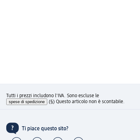
Tutti i prezzi includono l'IVA. Sono escluse le
spese di spedizione
.
(§) Questo articolo non è scontabile.
Ti piace questo sito?