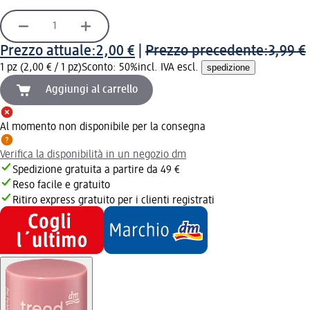
Prezzo attuale:
2,00 €
|
Prezzo precedente:
3,99 €
1 pz (2,00 € / 1 pz)
Sconto: 50%
incl. IVA escl.
spedizione
Aggiungi al carrello
Al momento non disponibile per la consegna
Verifica la disponibilità in un negozio dm
Spedizione gratuita a partire da 49 €
Reso facile e gratuito
Ritiro express gratuito per i clienti registrati