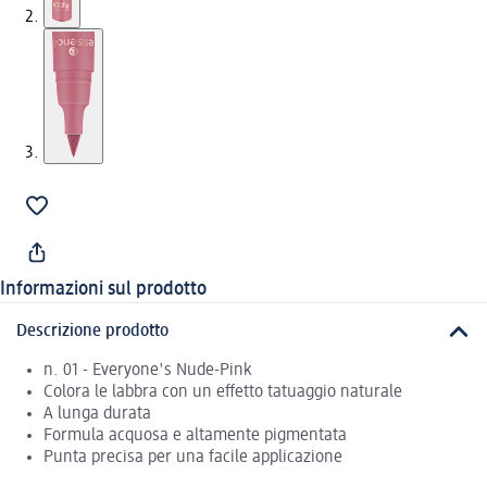
Informazioni sul prodotto
Descrizione prodotto
n. 01 - Everyone's Nude-Pink
Colora le labbra con un effetto tatuaggio naturale
A lunga durata
Formula acquosa e altamente pigmentata
Punta precisa per una facile applicazione