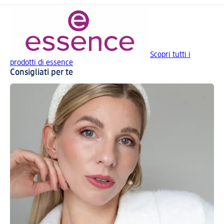
Scopri tutti i
prodotti di essence
Consigliati per te