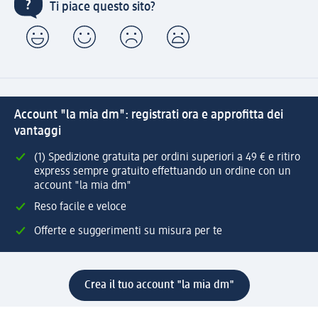
Ti piace questo sito?
Account "la mia dm": registrati ora e approfitta dei
vantaggi
(1) Spedizione gratuita per ordini superiori a 49 € e ritiro
express sempre gratuito effettuando un ordine con un
account "la mia dm"
Reso facile e veloce
Offerte e suggerimenti su misura per te
Crea il tuo account "la mia dm"