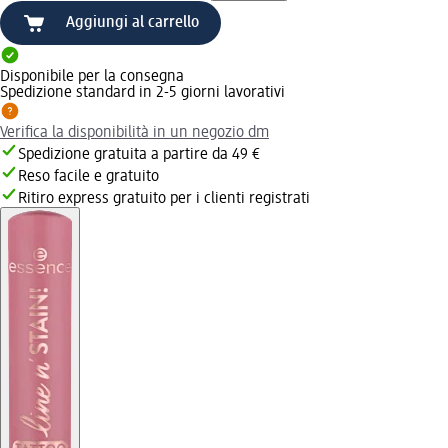
Aggiungi al carrello
Disponibile per la consegna
Spedizione standard in 2-5 giorni lavorativi
Verifica la disponibilità in un negozio dm
Spedizione gratuita a partire da 49 €
Reso facile e gratuito
Ritiro express gratuito per i clienti registrati