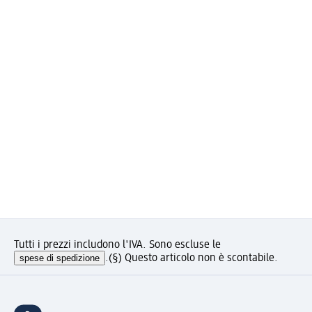
Tutti i prezzi includono l'IVA. Sono escluse le
spese di spedizione
.
(§) Questo articolo non è scontabile.