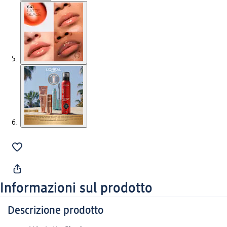
Informazioni sul prodotto
Descrizione prodotto