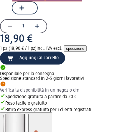
18,90 €
1 pz (18,90 € / 1 pz)
incl. IVA escl.
spedizione
Aggiungi al carrello
Disponibile per la consegna
Spedizione standard in 2-5 giorni lavorativi
Verifica la disponibilità in un negozio dm
Spedizione gratuita a partire da 20 €
Reso facile e gratuito
Ritiro express gratuito per i clienti registrati