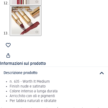
Informazioni sul prodotto
Descrizione prodotto
n. 635 - Worth It Medium
Finish nude e satinato
Colore intenso a lunga durata
Arricchito con oli e pigmenti
Per labbra naturali e idratate