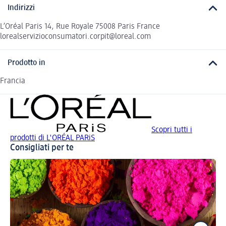
Indirizzi
L’Oréal Paris 14, Rue Royale 75008 Paris France
lorealservizioconsumatori.corpit@loreal.com
Prodotto in
Francia
Scopri tutti i
prodotti di L'ORÉAL PARiS
Consigliati per te