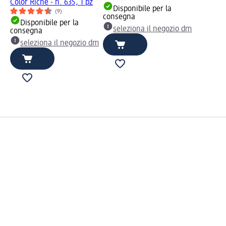
Color Riche - n. 635, 1 pz
Disponibile per la
(9)
consegna
Disponibile per la
seleziona il negozio dm
consegna
seleziona il negozio dm