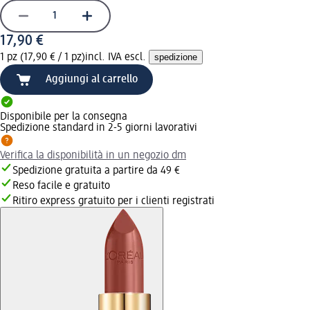
17,90 €
1 pz (17,90 € / 1 pz)
incl. IVA escl.
spedizione
Aggiungi al carrello
Disponibile per la consegna
Spedizione standard in 2-5 giorni lavorativi
Verifica la disponibilità in un negozio dm
Spedizione gratuita a partire da 49 €
Reso facile e gratuito
Ritiro express gratuito per i clienti registrati