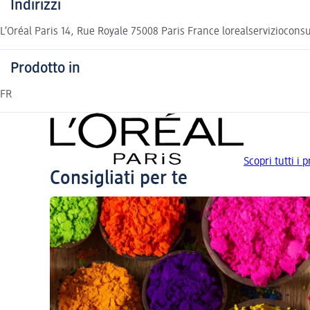
Indirizzi
L’Oréal Paris 14, Rue Royale 75008 Paris France lorealserviziocon
Prodotto in
FR
Scopri tutti i 
Consigliati per te