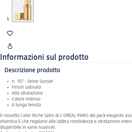
Informazioni sul prodotto
Descrizione prodotto
n. 107 - Seine Sunset
Finish satinato
Alta idratazione
Colore intenso
A lunga tenuta
Il rossetto Color Riche Satin di L'ORÉAL PARIS dal pack elegante assi
vitamina E che regalano alle labbra morbidezza e idratazione intensa
disponibile in varie nuances.