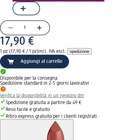
17,90 €
1 pz (17,90 € / 1 pz)
incl. IVA escl.
spedizione
Aggiungi al carrello
Disponibile per la consegna
Spedizione standard in 2-5 giorni lavorativi
Verifica la disponibilità in un negozio dm
Spedizione gratuita a partire da 49 €
Reso facile e gratuito
Ritiro express gratuito per i clienti registrati