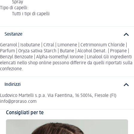
Spray
Tipo di capelli:
Tutti i tipi di capelli
Sostanze
Geraniol | Isobutane | Citral | Limonene | Cetrimonium Chloride |
Parfum | Oryza sativa Starch | Butane | Alcohol Denat. | Propane |
Benzyl Benzoate | Alpha-Isomethyl Ionone | Linalool Gli ingredienti
elencati nello shop online possono differire da quelli riportati sulla
confezione.
Indirizzi
Ludovico Martelli s.p.a. Via Faentina, 16 50014, Fiesole (FI)
info@proraso.com
Consigliati per te