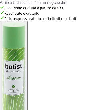
Verifica la disponibilità in un negozio dm
Spedizione gratuita a partire da 49 €
Reso facile e gratuito
Ritiro express gratuito per i clienti registrati