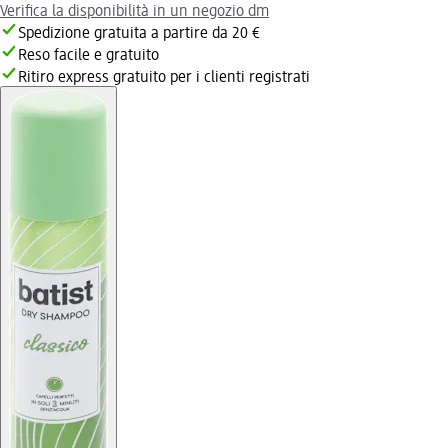
Verifica la disponibilità in un negozio dm
Spedizione gratuita a partire da 20 €
Reso facile e gratuito
Ritiro express gratuito per i clienti registrati