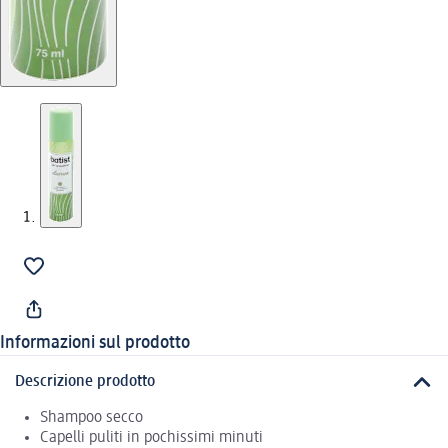
Informazioni sul prodotto
Descrizione prodotto
Shampoo secco
Capelli puliti in pochissimi minuti