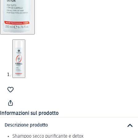
Informazioni sul prodotto
Descrizione prodotto
Shampoo secco purificante e detox