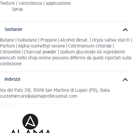
Texture / consistenza / applicazione:
Spray
Sostanze
Butane | Isobutane | Propane | Alcohol denat. | Oryza sativa starch |
Parfum | Alpha-isomethyl ionone | Cetrimonium chloride |
Citronellol | Charcoal powder | Sodium gluconate Gli ingredienti
elencati nello shop online possono differire da quelli riportati sulla
confezione.
Indirizzi
Via del Palù 7/d, 35018 San Martino di Lupari (PD), Italia
customercare@alamaprofessional.com