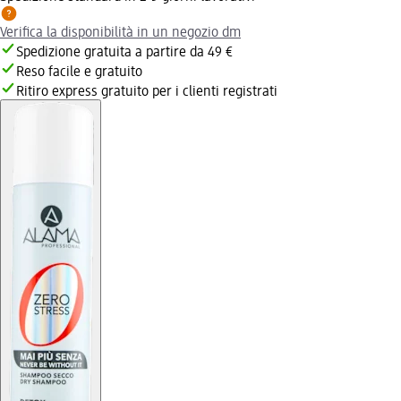
Verifica la disponibilità in un negozio dm
Spedizione gratuita a partire da 49 €
Reso facile e gratuito
Ritiro express gratuito per i clienti registrati