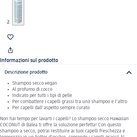
Informazioni sul prodotto
Descrizione prodotto
Shampoo secco vegan
Al profumo di cocco
Indicato per tutti i tipi di pelle
Per combattere i capelli grassi tra uno shampoo e l'altro
Per capelli dall'aspetto sempre curato
Non hai tempo per lavarti i capelli? Lo shampoo secco Hawaiian
COCONUT di Balea ti offre la soluzione perfetta! Con questo
shampoo a secco, potrai restituire ai tuoi capelli freschezza e