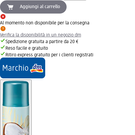
Aggiungi al carrello
Al momento non disponibile per la consegna
Verifica la disponibilità in un negozio dm
Spedizione gratuita a partire da 20 €
Reso facile e gratuito
Ritiro express gratuito per i clienti registrati