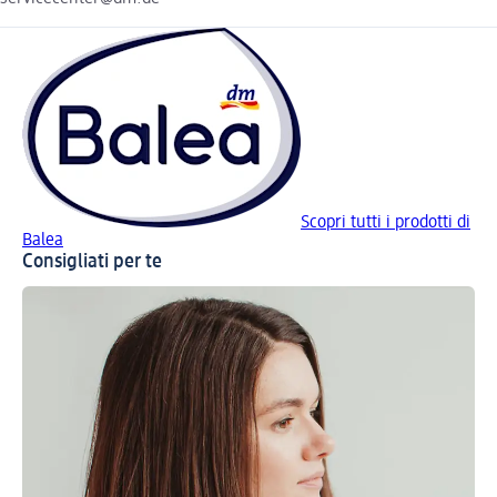
Scopri tutti i prodotti di
Balea
Consigliati per te