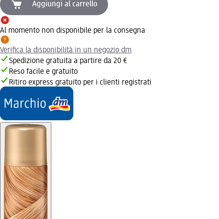
Aggiungi al carrello
Al momento non disponibile per la consegna
Verifica la disponibilità in un negozio dm
Spedizione gratuita a partire da 20 €
Reso facile e gratuito
Ritiro express gratuito per i clienti registrati