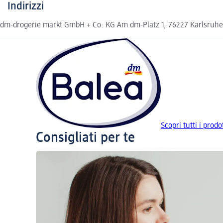
Indirizzi
dm-drogerie markt GmbH + Co. KG Am dm-Platz 1, 76227 Karlsruh
Scopri tutti i prodo
Consigliati per te