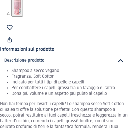
Informazioni sul prodotto
Descrizione prodotto
Shampoo a secco vegano
Fragranza: Soft Cotton
Indicato per tutti i tipi di pelle e capelli
Per combattere i capelli grassi tra un lavaggio e l'altro
Dona più volume e un aspetto più pulito al capello
Non hai tempo per lavarti i capelli? Lo shampoo secco Soft Cotton
di Balea ti offre la soluzione perfetta! Con questo shampoo a
secco, potrai restituire ai tuoi capelli freschezza e leggerezza in un
batter d'occhio, coprendo i capelli grassi! Inoltre, con il suo
delicato profumo di fiori e la fantastica formula, renderà i tuoi