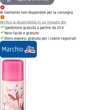
Al momento non disponibile per la consegna
Verifica la disponibilità in un negozio dm
Spedizione gratuita a partire da 20 €
Reso facile e gratuito
Ritiro express gratuito per i clienti registrati