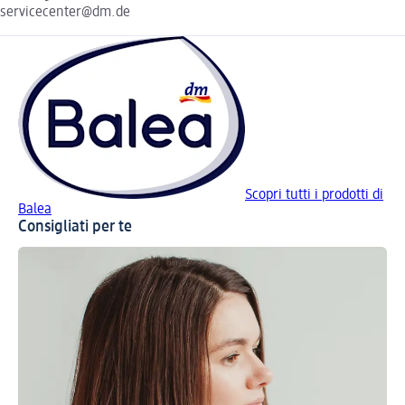
servicecenter@dm.de
Scopri tutti i prodotti di
Balea
Consigliati per te