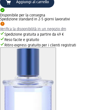
Aggiungi al carrello
Disponibile per la consegna
Spedizione standard in 2-5 giorni lavorativi
Verifica la disponibilità in un negozio dm
Spedizione gratuita a partire da 49 €
Reso facile e gratuito
Ritiro express gratuito per i clienti registrati