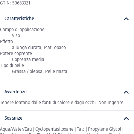
GTIN: 50683321
Caratteristiche
Campo di applicazione:
Viso
Effetto:
a lunga durata, Mat, opaco
Potere coprente:
Coprenza media
Tipo di pelle:
Grassa / oleosa, Pelle mista
Avvertenze
Tenere lontano dalle fonti di calore e dagli occhi. Non ingerire.
Sostanze
Aqua/Water/Eau | Cyclopentasiloxane | Talc | Propylene Glycol |