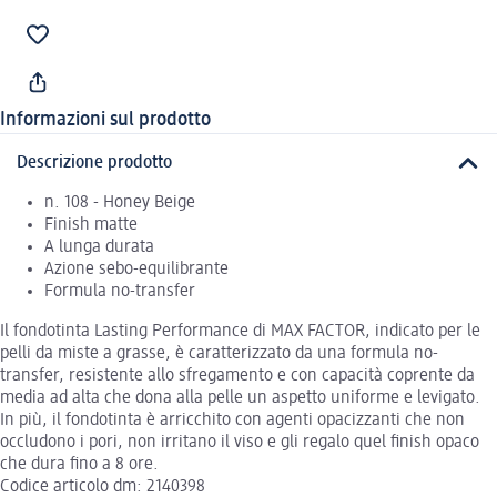
Informazioni sul prodotto
Descrizione prodotto
n. 108 - Honey Beige
Finish matte
A lunga durata
Azione sebo-equilibrante
Formula no-transfer
Il fondotinta Lasting Performance di MAX FACTOR, indicato per le
pelli da miste a grasse, è caratterizzato da una formula no-
transfer, resistente allo sfregamento e con capacità coprente da
media ad alta che dona alla pelle un aspetto uniforme e levigato.
In più, il fondotinta è arricchito con agenti opacizzanti che non
occludono i pori, non irritano il viso e gli regalo quel finish opaco
che dura fino a 8 ore.
Codice articolo dm: 2140398