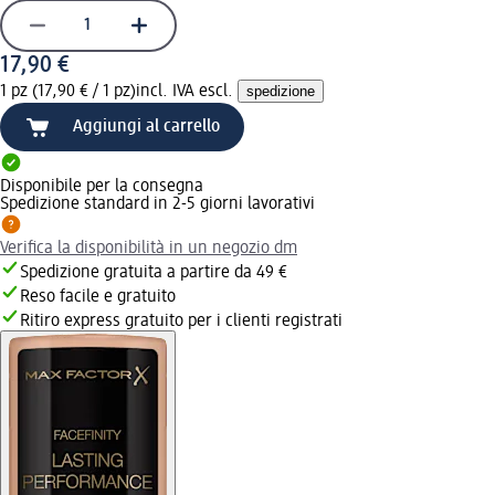
17,90 €
1 pz (17,90 € / 1 pz)
incl. IVA escl.
spedizione
Aggiungi al carrello
Disponibile per la consegna
Spedizione standard in 2-5 giorni lavorativi
Verifica la disponibilità in un negozio dm
Spedizione gratuita a partire da 49 €
Reso facile e gratuito
Ritiro express gratuito per i clienti registrati