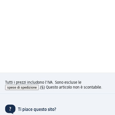
Tutti i prezzi includono l'IVA. Sono escluse le
spese di spedizione
.
(§) Questo articolo non è scontabile.
Ti piace questo sito?