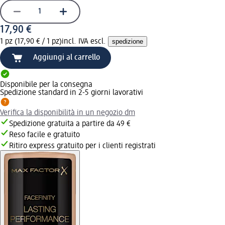
17,90 €
1 pz (17,90 € / 1 pz)
incl. IVA escl.
spedizione
Aggiungi al carrello
Disponibile per la consegna
Spedizione standard in 2-5 giorni lavorativi
Verifica la disponibilità in un negozio dm
Spedizione gratuita a partire da 49 €
Reso facile e gratuito
Ritiro express gratuito per i clienti registrati