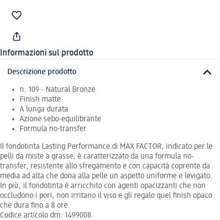
Informazioni sul prodotto
Descrizione prodotto
n. 109 - Natural Bronze
Finish matte
A lunga durata
Azione sebo-equilibrante
Formula no-transfer
Il fondotinta Lasting Performance di MAX FACTOR, indicato per le
pelli da miste a grasse, è caratterizzato da una formula no-
transfer, resistente allo sfregamento e con capacità coprente da
media ad alta che dona alla pelle un aspetto uniforme e levigato.
In più, il fondotinta è arricchito con agenti opacizzanti che non
occludono i pori, non irritano il viso e gli regalo quel finish opaco
che dura fino a 8 ore.
Codice articolo dm: 1499008