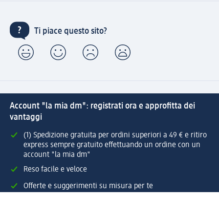
Ti piace questo sito?
Account "la mia dm": registrati ora e approfitta dei
vantaggi
(1) Spedizione gratuita per ordini superiori a 49 € e ritiro
express sempre gratuito effettuando un ordine con un
account "la mia dm"
Reso facile e veloce
Offerte e suggerimenti su misura per te