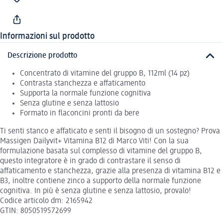
Informazioni sul prodotto
Descrizione prodotto
Concentrato di vitamine del gruppo B, 112ml (14 pz)
Contrasta stanchezza e affaticamento
Supporta la normale funzione cognitiva
Senza glutine e senza lattosio
Formato in flaconcini pronti da bere
Ti senti stanco e affaticato e senti il bisogno di un sostegno? Prova
Massigen Dailyvit+ Vitamina B12 di Marco Viti! Con la sua
formulazione basata sul complesso di vitamine del gruppo B,
questo integratore è in grado di contrastare il senso di
affaticamento e stanchezza, grazie alla presenza di vitamina B12 e
B3, inoltre contiene zinco a supporto della normale funzione
cognitiva. In più è senza glutine e senza lattosio, provalo!
Codice articolo dm: 2165942
GTIN: 8050519572699