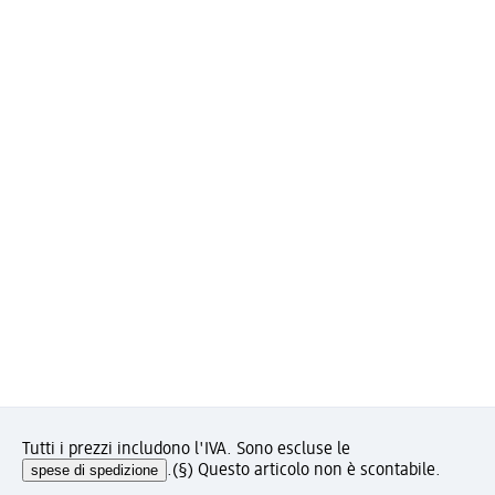
Tutti i prezzi includono l'IVA. Sono escluse le
spese di spedizione
.
(§) Questo articolo non è scontabile.