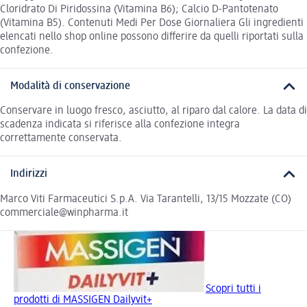
Cloridrato Di Piridossina (Vitamina B6); Calcio D-Pantotenato
(Vitamina B5). Contenuti Medi Per Dose Giornaliera Gli ingredienti
elencati nello shop online possono differire da quelli riportati sulla
confezione.
Modalità di conservazione
Conservare in luogo fresco, asciutto, al riparo dal calore. La data di
scadenza indicata si riferisce alla confezione integra
correttamente conservata.
Indirizzi
Marco Viti Farmaceutici S.p.A. Via Tarantelli, 13/15 Mozzate (CO)
commerciale@winpharma.it
Scopri tutti i
prodotti di MASSIGEN Dailyvit+