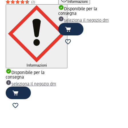
Informazioni
(2)
Disponibile per la
consegna
seleziona il negozio dm
Informazioni
Disponibile per la
consegna
seleziona il negozio dm