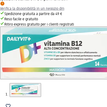
Verifica la disponibilità in un negozio dm
Spedizione gratuita a partire da 49 €
Reso facile e gratuito
Ritiro express gratuito per i clienti registrati