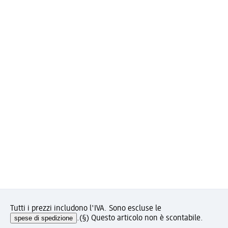
Tutti i prezzi includono l'IVA. Sono escluse le
spese di spedizione
.
(§) Questo articolo non è scontabile.