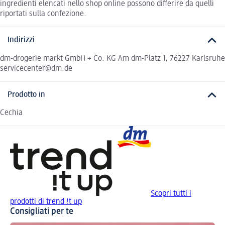
ingredienti elencati nello shop online possono differire da quelli
riportati sulla confezione.
Indirizzi
dm-drogerie markt GmbH + Co. KG Am dm-Platz 1, 76227 Karlsruhe
servicecenter@dm.de
Prodotto in
Cechia
Scopri tutti i
prodotti di trend !t up
Consigliati per te