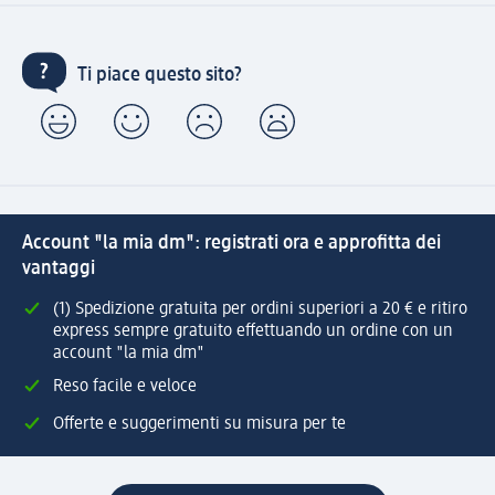
Ti piace questo sito?
Account "la mia dm": registrati ora e approfitta dei
vantaggi
(1) Spedizione gratuita per ordini superiori a 20 € e ritiro
express sempre gratuito effettuando un ordine con un
account "la mia dm"
Reso facile e veloce
Offerte e suggerimenti su misura per te