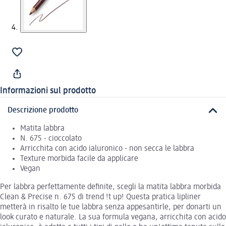
Informazioni sul prodotto
Descrizione prodotto
Matita labbra
N. 675 - cioccolato
Arricchita con acido ialuronico - non secca le labbra
Texture morbida facile da applicare
Vegan
Per labbra perfettamente definite, scegli la matita labbra morbida
Clean & Precise n. 675 di trend !t up! Questa pratica lipliner
metterà in risalto le tue labbra senza appesantirle, per donarti un
look curato e naturale. La sua formula vegana, arricchita con acido