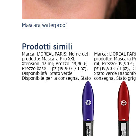
Mascara waterproof
Prodotti simili
Marca: L'ORÉAL PARiS; Nome del
Marca: L'ORÉAL PAR
prodotto: Mascara Pro XXL
prodotto: Mascara Pr
Xtension, 12 ml; Prezzo: 19,90 €;
ml; Prezzo: 19,90 €;
Prezzo base: 1 pz (19,90 € / 1 pz);
pz (19,90 € / 1 pz); D
Disponibilità: Stato verde
Stato verde Disponibi
Disponibile per la consegna, Stato
consegna, Stato grigi