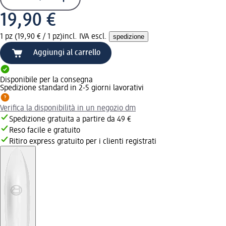
19,90 €
1 pz (19,90 € / 1 pz)
incl. IVA escl.
spedizione
Aggiungi al carrello
Disponibile per la consegna
Spedizione standard in 2-5 giorni lavorativi
Verifica la disponibilità in un negozio dm
Spedizione gratuita a partire da 49 €
Reso facile e gratuito
Ritiro express gratuito per i clienti registrati