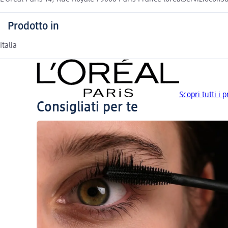
Prodotto in
Italia
Scopri tutti i 
Consigliati per te