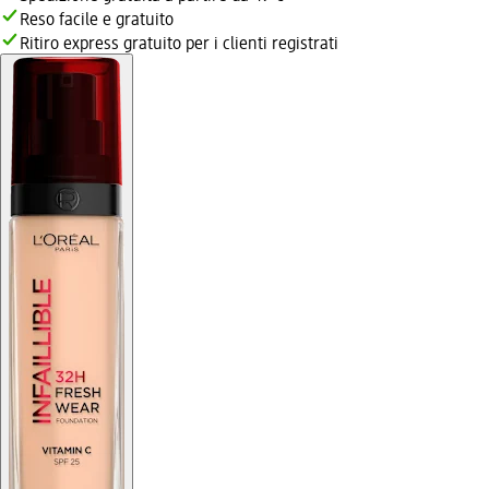
Reso facile e gratuito
Ritiro express gratuito per i clienti registrati