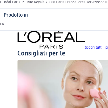
L’Oréal Paris 14, Rue Royale 75008 Paris France lorealserviziocon
Prodotto in
FR
Scopri tutti i 
Consigliati per te