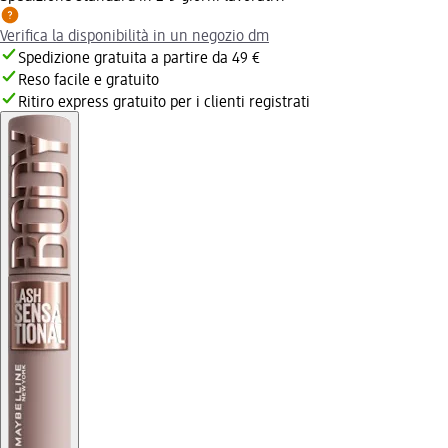
Verifica la disponibilità in un negozio dm
Spedizione gratuita a partire da 49 €
Reso facile e gratuito
Ritiro express gratuito per i clienti registrati