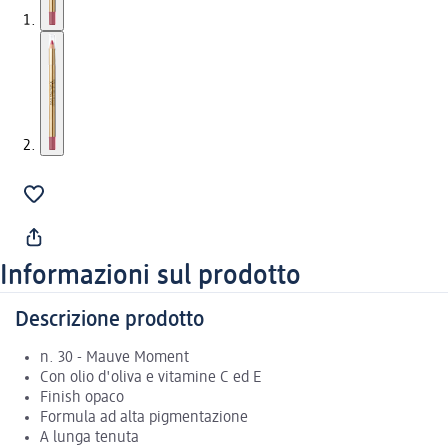
Informazioni sul prodotto
Descrizione prodotto
n. 30 - Mauve Moment
Con olio d'oliva e vitamine C ed E
Finish opaco
Formula ad alta pigmentazione
A lunga tenuta