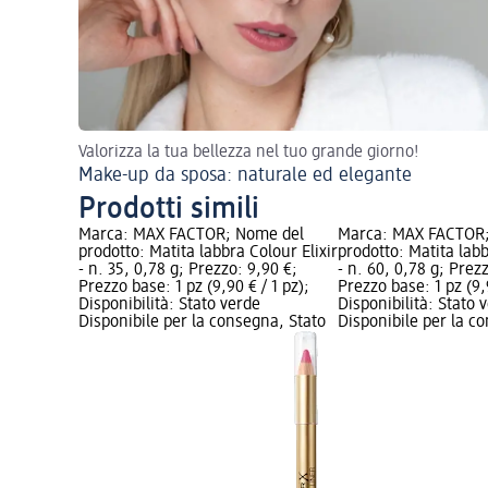
Valorizza la tua bellezza nel tuo grande giorno!
Make-up da sposa: naturale ed elegante
Prodotti simili
Marca: MAX FACTOR; Nome del
Marca: MAX FACTOR
prodotto: Matita labbra Colour Elixir
prodotto: Matita labb
- n. 35, 0,78 g; Prezzo: 9,90 €;
- n. 60, 0,78 g; Prez
Prezzo base: 1 pz (9,90 € / 1 pz);
Prezzo base: 1 pz (9,9
Disponibilità: Stato verde
Disponibilità: Stato 
Disponibile per la consegna, Stato
Disponibile per la c