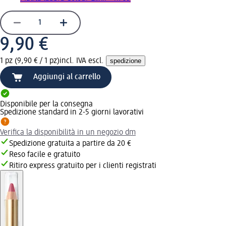
9,90 €
1 pz (9,90 € / 1 pz)
incl. IVA escl.
spedizione
Aggiungi al carrello
Disponibile per la consegna
Spedizione standard in 2-5 giorni lavorativi
Verifica la disponibilità in un negozio dm
Spedizione gratuita a partire da 20 €
Reso facile e gratuito
Ritiro express gratuito per i clienti registrati