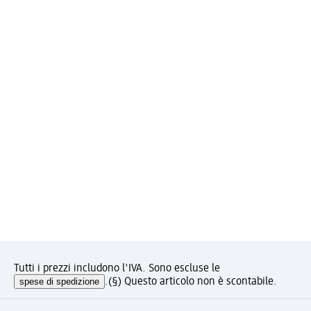
Tutti i prezzi includono l'IVA. Sono escluse le
spese di spedizione
.
(§) Questo articolo non è scontabile.