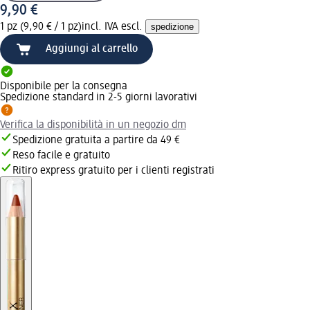
9,90 €
1 pz (9,90 € / 1 pz)
incl. IVA escl.
spedizione
Aggiungi al carrello
Disponibile per la consegna
Spedizione standard in 2-5 giorni lavorativi
Verifica la disponibilità in un negozio dm
Spedizione gratuita a partire da 49 €
Reso facile e gratuito
Ritiro express gratuito per i clienti registrati