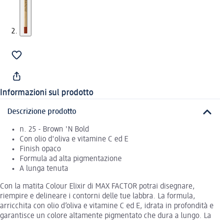
Informazioni sul prodotto
Descrizione prodotto
n. 25 - Brown 'N Bold
Con olio d'oliva e vitamine C ed E
Finish opaco
Formula ad alta pigmentazione
A lunga tenuta
Con la matita Colour Elixir di MAX FACTOR potrai disegnare,
riempire e delineare i contorni delle tue labbra. La formula,
arricchita con olio d’oliva e vitamine C ed E, idrata in profondità e
garantisce un colore altamente pigmentato che dura a lungo. La