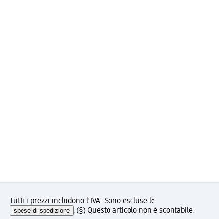
Tutti i prezzi includono l'IVA. Sono escluse le
spese di spedizione
.
(§) Questo articolo non è scontabile.