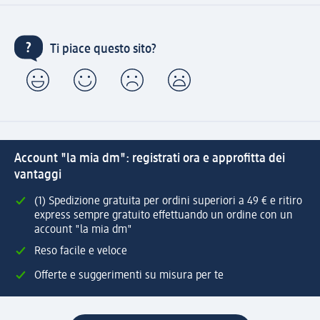
Ti piace questo sito?
Account "la mia dm": registrati ora e approfitta dei
vantaggi
(1) Spedizione gratuita per ordini superiori a 49 € e ritiro
express sempre gratuito effettuando un ordine con un
account "la mia dm"
Reso facile e veloce
Offerte e suggerimenti su misura per te