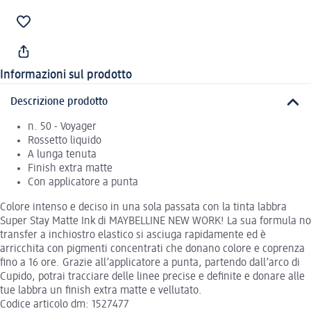
Informazioni sul prodotto
Descrizione prodotto
n. 50 - Voyager
Rossetto liquido
A lunga tenuta
Finish extra matte
Con applicatore a punta
Colore intenso e deciso in una sola passata con la tinta labbra
Super Stay Matte Ink di MAYBELLINE NEW WORK! La sua formula no
transfer a inchiostro elastico si asciuga rapidamente ed è
arricchita con pigmenti concentrati che donano colore e coprenza
fino a 16 ore. Grazie all’applicatore a punta, partendo dall’arco di
Cupido, potrai tracciare delle linee precise e definite e donare alle
tue labbra un finish extra matte e vellutato.
Codice articolo dm: 1527477