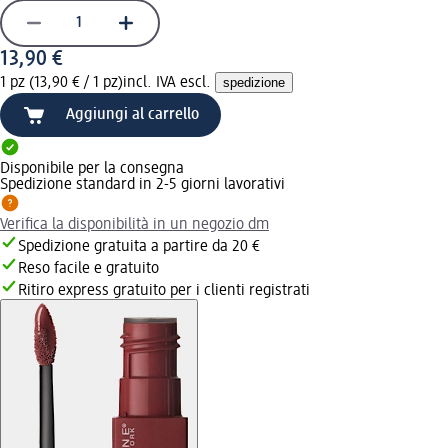
13,90 €
1 pz (13,90 € / 1 pz)
incl. IVA escl.
spedizione
Aggiungi al carrello
Disponibile per la consegna
Spedizione standard in 2-5 giorni lavorativi
Verifica la disponibilità in un negozio dm
Spedizione gratuita a partire da 20 €
Reso facile e gratuito
Ritiro express gratuito per i clienti registrati