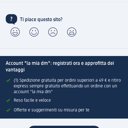
Ti piace questo sito?
Account "la mia dm": registrati ora e approfitta dei
vantaggi
(1) Spedizione gratuita per ordini superiori a 49 € e ritiro
express sempre gratuito effettuando un ordine con un
account "la mia dm"
Reso facile e veloce
Offerte e suggerimenti su misura per te