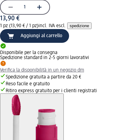
13,90 €
1 pz (13,90 € / 1 pz)
incl. IVA escl.
spedizione
Aggiungi al carrello
Disponibile per la consegna
Spedizione standard in 2-5 giorni lavorativi
Verifica la disponibilità in un negozio dm
Spedizione gratuita a partire da 20 €
Reso facile e gratuito
Ritiro express gratuito per i clienti registrati