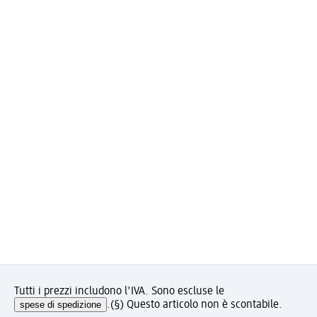
Tutti i prezzi includono l'IVA. Sono escluse le
spese di spedizione
.
(§) Questo articolo non è scontabile.