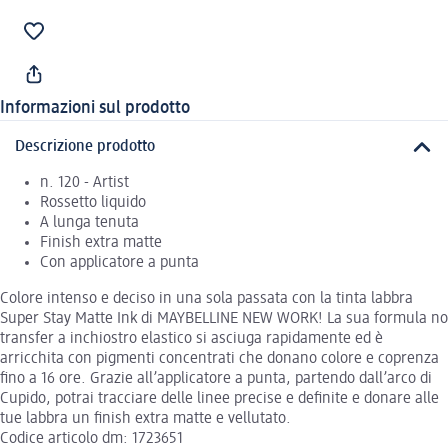
Informazioni sul prodotto
Descrizione prodotto
n. 120 - Artist
Rossetto liquido
A lunga tenuta
Finish extra matte
Con applicatore a punta
Colore intenso e deciso in una sola passata con la tinta labbra
Super Stay Matte Ink di MAYBELLINE NEW WORK! La sua formula no
transfer a inchiostro elastico si asciuga rapidamente ed è
arricchita con pigmenti concentrati che donano colore e coprenza
fino a 16 ore. Grazie all’applicatore a punta, partendo dall’arco di
Cupido, potrai tracciare delle linee precise e definite e donare alle
tue labbra un finish extra matte e vellutato.
Codice articolo dm: 1723651