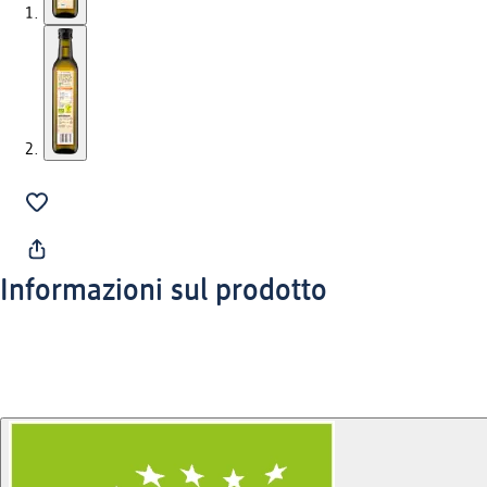
Informazioni sul prodotto