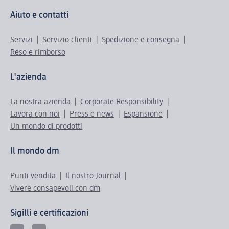
Aiuto e contatti
Servizi
Servizio clienti
Spedizione e consegna
Reso e rimborso
L'azienda
La nostra azienda
Corporate Responsibility
Lavora con noi
Press e news
Espansione
Un mondo di prodotti
Il mondo dm
Punti vendita
Il nostro Journal
Vivere consapevoli con dm
Sigilli e certificazioni