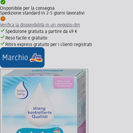
Disponibile per la consegna
Spedizione standard in 2-5 giorni lavorativi
Verifica la disponibilità in un negozio dm
Spedizione gratuita a partire da 49 €
Reso facile e gratuito
Ritiro express gratuito per i clienti registrati