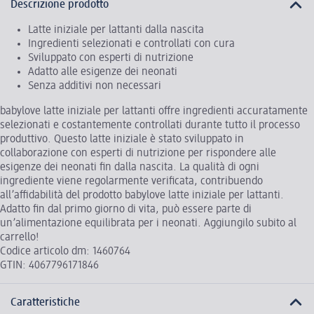
Descrizione prodotto
Latte iniziale per lattanti dalla nascita
Ingredienti selezionati e controllati con cura
Sviluppato con esperti di nutrizione
Adatto alle esigenze dei neonati
Senza additivi non necessari
babylove latte iniziale per lattanti offre ingredienti accuratamente
selezionati e costantemente controllati durante tutto il processo
produttivo. Questo latte iniziale è stato sviluppato in
collaborazione con esperti di nutrizione per rispondere alle
esigenze dei neonati fin dalla nascita. La qualità di ogni
ingrediente viene regolarmente verificata, contribuendo
all’affidabilità del prodotto babylove latte iniziale per lattanti.
Adatto fin dal primo giorno di vita, può essere parte di
un’alimentazione equilibrata per i neonati. Aggiungilo subito al
carrello!
Codice articolo dm: 1460764
GTIN: 4067796171846
Caratteristiche