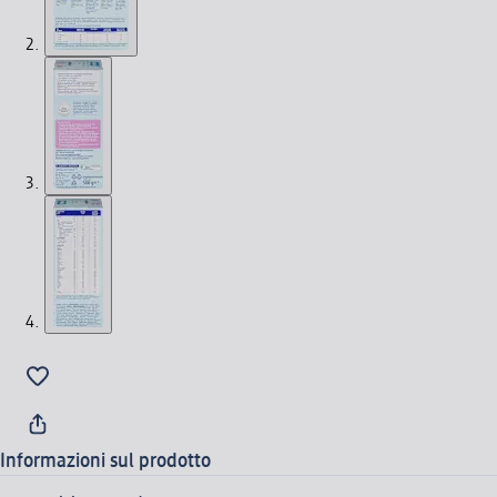
Informazioni sul prodotto