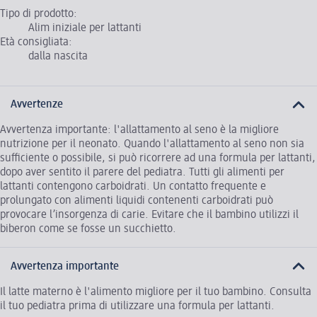
Tipo di prodotto:
Alim iniziale per lattanti
Età consigliata:
dalla nascita
Avvertenze
Avvertenza importante: l'allattamento al seno è la migliore
nutrizione per il neonato. Quando l'allattamento al seno non sia
sufficiente o possibile, si può ricorrere ad una formula per lattanti,
dopo aver sentito il parere del pediatra. Tutti gli alimenti per
lattanti contengono carboidrati. Un contatto frequente e
prolungato con alimenti liquidi contenenti carboidrati può
provocare l’insorgenza di carie. Evitare che il bambino utilizzi il
biberon come se fosse un succhietto.
Avvertenza importante
Il latte materno è l'alimento migliore per il tuo bambino. Consulta
il tuo pediatra prima di utilizzare una formula per lattanti.