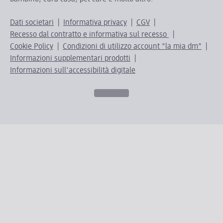
Dati societari
Informativa privacy
CGV
Recesso dal contratto e informativa sul recesso
Cookie Policy
Condizioni di utilizzo account "la mia dm"
Informazioni supplementari prodotti
Informazioni sull'accessibilità digitale