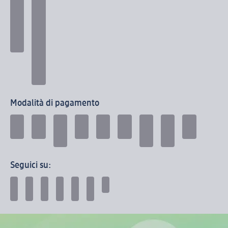
Modalità di pagamento
Seguici su: