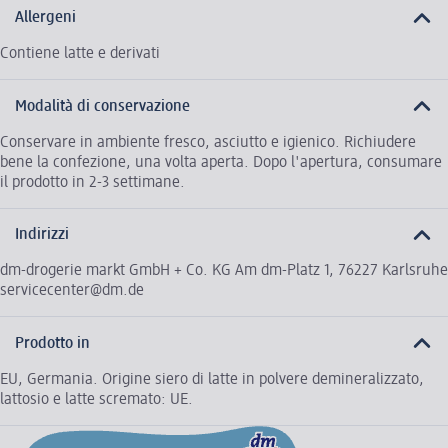
Allergeni
Contiene latte e derivati
Modalità di conservazione
Conservare in ambiente fresco, asciutto e igienico. Richiudere
bene la confezione, una volta aperta. Dopo l'apertura, consumare
il prodotto in 2-3 settimane.
Indirizzi
dm-drogerie markt GmbH + Co. KG Am dm-Platz 1, 76227 Karlsruhe
servicecenter@dm.de
Prodotto in
EU, Germania. Origine siero di latte in polvere demineralizzato,
lattosio e latte scremato: UE.