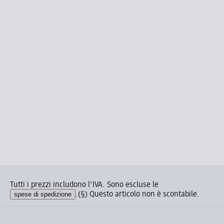
Tutti i prezzi includono l'IVA. Sono escluse le
spese di spedizione
.
(§) Questo articolo non è scontabile.