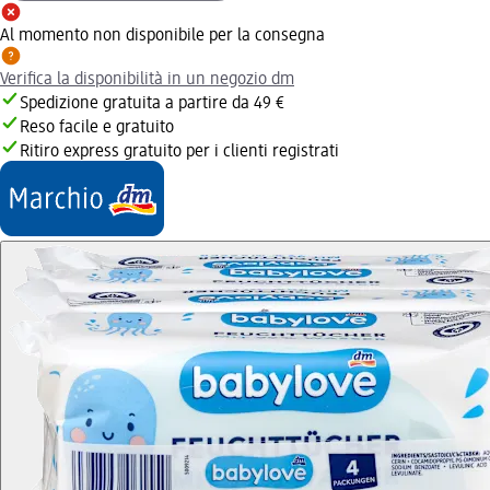
Al momento non disponibile per la consegna
Verifica la disponibilità in un negozio dm
Spedizione gratuita a partire da 49 €
Reso facile e gratuito
Ritiro express gratuito per i clienti registrati