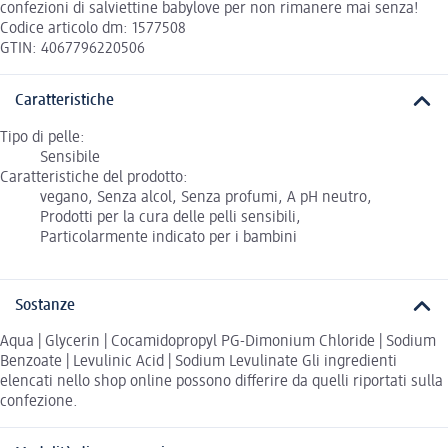
confezioni di salviettine babylove per non rimanere mai senza!
Codice articolo dm: 1577508
GTIN: 4067796220506
Caratteristiche
Tipo di pelle:
Sensibile
Caratteristiche del prodotto:
vegano, Senza alcol, Senza profumi, A pH neutro,
Prodotti per la cura delle pelli sensibili,
Particolarmente indicato per i bambini
Sostanze
Aqua | Glycerin | Cocamidopropyl PG-Dimonium Chloride | Sodium
Benzoate | Levulinic Acid | Sodium Levulinate Gli ingredienti
elencati nello shop online possono differire da quelli riportati sulla
confezione.