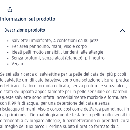
Informazioni sul prodotto
Descrizione prodotto
Salviette umidificate, 4 confezioni da 80 pezzi
Per area pannolino, mani, viso e corpo
Ideali pelli molto sensibili, tendenti alle allergie
Senza profumi, senza alcol (etanolo), pH neutro
Vegan
Se sei alla ricerca di salviettine per la pelle delicata dei più piccoli,
le salviette umidificate babylove sono una soluzione sicura, pratica
ed efficace. La loro formula delicata, senza profumi e senza alcol,
è stata sviluppata appositamente per la pelle sensibile dei bambini.
Queste salviette sono infatti incredibilmente morbide e formulate
con il 99 % di acqua, per una detersione delicata e senza
risciacquo di mani, viso e corpo, così come dell'area pannolino, fin
dai primi mesi. Dermatologicamente testate su pelli molto sensibili
e tendenti a sviluppare allergie, ti permetteranno di prenderti cura
al meglio dei tuoi piccoli: ordina subito il pratico formato da 4