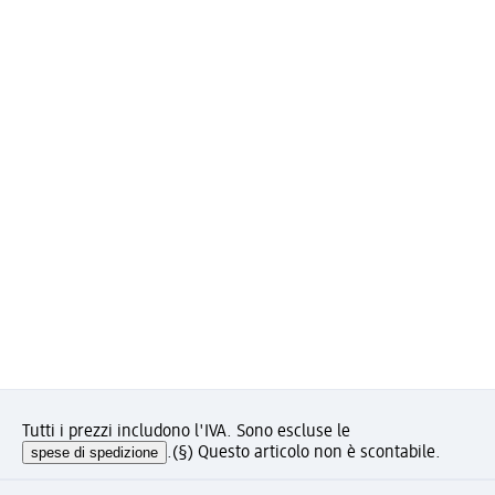
Tutti i prezzi includono l'IVA. Sono escluse le
spese di spedizione
.
(§) Questo articolo non è scontabile.