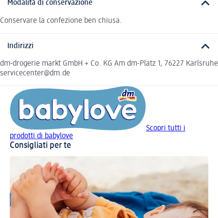
Modalità di conservazione
Conservare la confezione ben chiusa.
Indirizzi
dm-drogerie markt GmbH + Co. KG Am dm-Platz 1, 76227 Karlsruhe
servicecenter@dm.de
Scopri tutti i
prodotti di babylove
Consigliati per te