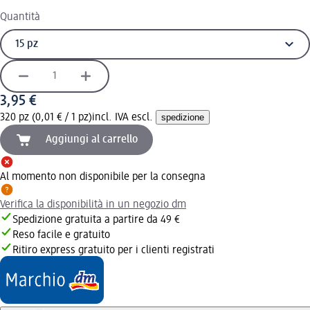
Quantità
3,95 €
320 pz (0,01 € / 1 pz)
incl. IVA escl.
spedizione
Aggiungi al carrello
Al momento non disponibile per la consegna
Verifica la disponibilità in un negozio dm
Spedizione gratuita a partire da 49 €
Reso facile e gratuito
Ritiro express gratuito per i clienti registrati