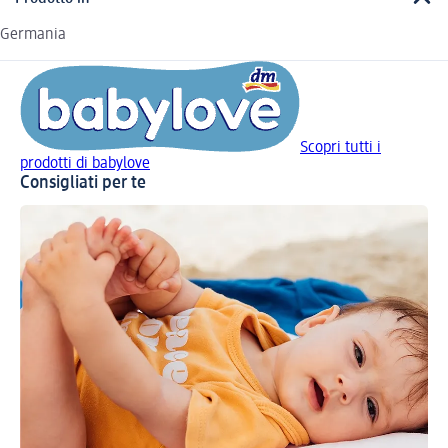
Germania
Scopri tutti i
prodotti di babylove
Consigliati per te