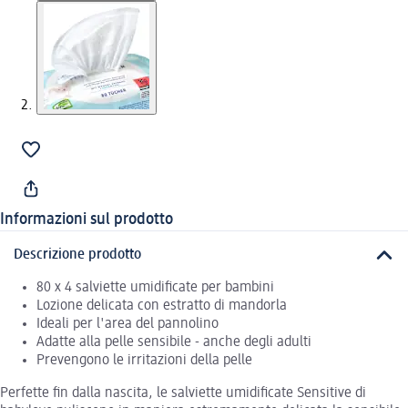
Informazioni sul prodotto
Descrizione prodotto
80 x 4 salviette umidificate per bambini
Lozione delicata con estratto di mandorla
Ideali per l'area del pannolino
Adatte alla pelle sensibile - anche degli adulti
Prevengono le irritazioni della pelle
Perfette fin dalla nascita, le salviette umidificate Sensitive di