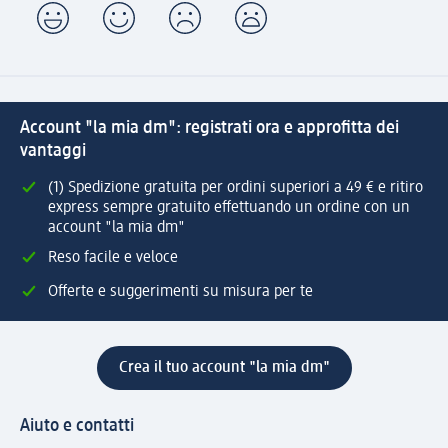
Account "la mia dm": registrati ora e approfitta dei
vantaggi
(1) Spedizione gratuita per ordini superiori a 49 € e ritiro
express sempre gratuito effettuando un ordine con un
account "la mia dm"
Reso facile e veloce
Offerte e suggerimenti su misura per te
Crea il tuo account "la mia dm"
Aiuto e contatti