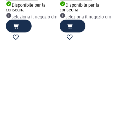
Disponibile per la
Disponibile per la
consegna
consegna
seleziona il negozio dm
seleziona il negozio dm