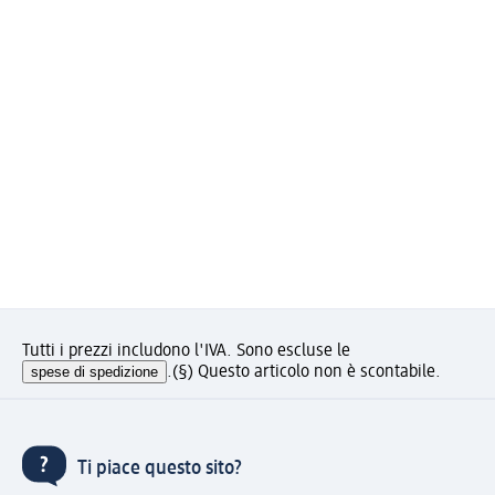
Tutti i prezzi includono l'IVA. Sono escluse le
spese di spedizione
.
(§) Questo articolo non è scontabile.
Ti piace questo sito?