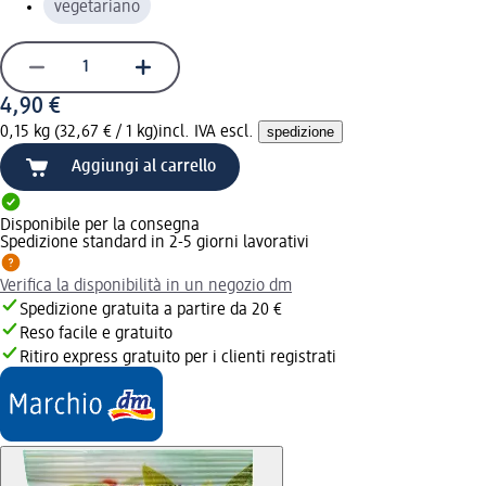
vegetariano
4,90 €
0,15 kg (32,67 € / 1 kg)
incl. IVA escl.
spedizione
Aggiungi al carrello
Disponibile per la consegna
Spedizione standard in 2-5 giorni lavorativi
Verifica la disponibilità in un negozio dm
Spedizione gratuita a partire da 20 €
Reso facile e gratuito
Ritiro express gratuito per i clienti registrati