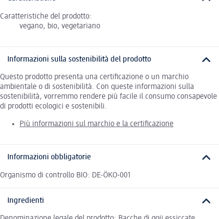
Caratteristiche del prodotto:
vegano, bio, vegetariano
Informazioni sulla sostenibilità del prodotto
Questo prodotto presenta una certificazione o un marchio
ambientale o di sostenibilità. Con queste informazioni sulla
sostenibilità, vorremmo rendere più facile il consumo consapevole
di prodotti ecologici e sostenibili.
Più informazioni sul marchio e la certificazione
Informazioni obbligatorie
Organismo di controllo BIO: DE-ÖKO-001
Ingredienti
Denominazione legale del prodotto: Bacche di goji essiccate