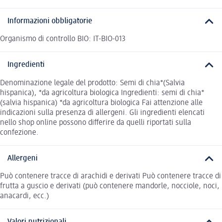
Informazioni obbligatorie
Organismo di controllo BIO: IT-BIO-013
Ingredienti
Denominazione legale del prodotto: Semi di chia*(Salvia
hispanica), *da agricoltura biologica Ingredienti: semi di chia*
(salvia hispanica) *da agricoltura biologica Fai attenzione alle
indicazioni sulla presenza di allergeni. Gli ingredienti elencati
nello shop online possono differire da quelli riportati sulla
confezione.
Allergeni
Può contenere tracce di arachidi e derivati Può contenere tracce di
frutta a guscio e derivati (può contenere mandorle, nocciole, noci,
anacardi, ecc.)