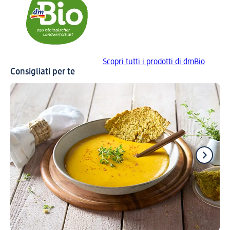
Scopri tutti i prodotti di dmBio
Consigliati per te