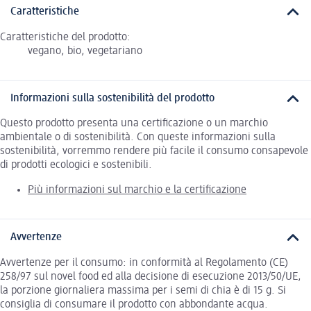
Caratteristiche
Caratteristiche del prodotto:
vegano, bio, vegetariano
Informazioni sulla sostenibilità del prodotto
Questo prodotto presenta una certificazione o un marchio
ambientale o di sostenibilità. Con queste informazioni sulla
sostenibilità, vorremmo rendere più facile il consumo consapevole
di prodotti ecologici e sostenibili.
Più informazioni sul marchio e la certificazione
Avvertenze
Avvertenze per il consumo: in conformità al Regolamento (CE)
258/97 sul novel food ed alla decisione di esecuzione 2013/50/UE,
la porzione giornaliera massima per i semi di chia è di 15 g. Si
consiglia di consumare il prodotto con abbondante acqua.