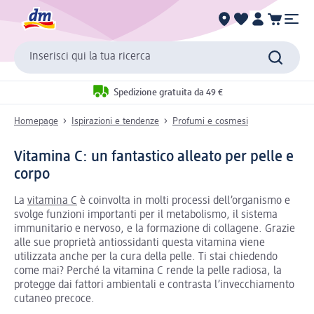
Inserisci qui la tua ricerca
Spedizione gratuita da 49 €
Homepage
Ispirazioni e tendenze
Profumi e cosmesi
Vitamina C: un fantastico alleato per pelle e
corpo
La
vitamina C
è coinvolta in molti processi dell’organismo e
svolge funzioni importanti per il metabolismo, il sistema
immunitario e nervoso, e la formazione di collagene. Grazie
alle sue proprietà antiossidanti questa vitamina viene
utilizzata anche per la cura della pelle. Ti stai chiedendo
come mai? Perché la vitamina C rende la pelle radiosa, la
protegge dai fattori ambientali e contrasta l’invecchiamento
cutaneo precoce.