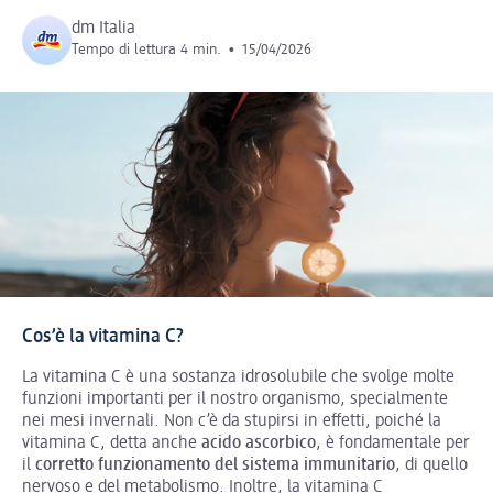
dm Italia
Tempo di lettura 4 min.
•
15/04/2026
Cos’è la vitamina C?
La vitamina C è una sostanza idrosolubile che svolge molte
funzioni importanti per il nostro organismo, specialmente
nei mesi invernali. Non c’è da stupirsi in effetti, poiché la
vitamina C, detta anche
acido ascorbico
, è fondamentale per
il
corretto funzionamento del sistema immunitario
, di quello
nervoso e del metabolismo. Inoltre, la vitamina C