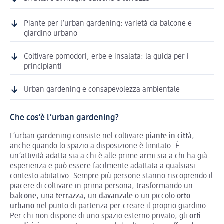
Piante per l’urban gardening: varietà da balcone e
giardino urbano
Coltivare pomodori, erbe e insalata: la guida per i
principianti
Urban gardening e consapevolezza ambientale
Che cos’è l’urban gardening?
L’urban gardening consiste nel coltivare
piante in città
,
anche quando lo spazio a disposizione è limitato. È
un’attività adatta sia a chi è alle prime armi sia a chi ha già
esperienza e può essere facilmente adattata a qualsiasi
contesto abitativo. Sempre più persone stanno riscoprendo il
piacere di coltivare in prima persona, trasformando un
balcone
, una
terrazza
, un
davanzale
o un piccolo
orto
urbano
nel punto di partenza per creare il proprio giardino.
Per chi non dispone di uno spazio esterno privato, gli
orti