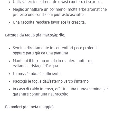
Utilizza terriccio drenante e vasi con foro di scarico.
Meglio annaffiare un po’ meno: molte erbe aromatiche
preferiscono condizioni piuttosto asciutte.
Una raccolta regolare favorisce la crescita.
Lattuga da taglio (da marzo/aprile)
Semina direttamente in contenitori poco profondi
oppure parti già da una piantina
Mantieni il terreno umido in maniera uniforme,
evitando i ristagni d’acqua
La mezz’ombra è sufficiente
Raccogli le foglie dall’esterno verso l’interno
In caso di caldo intenso, effettua una nuova semina per
garantire continuità nel raccolto
Pomodori (da metà maggio)