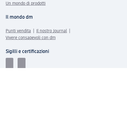
Un mondo di prodotti
Il mondo dm
Punti vendita
Il nostro Journal
Vivere consapevoli con dm
Sigilli e certificazioni
Modalità di pagamento