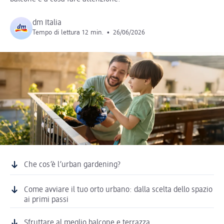
dm Italia
Tempo di lettura 12 min.
•
26/06/2026
Che cos’è l’urban gardening?
Come avviare il tuo orto urbano: dalla scelta dello spazio
ai primi passi
Sfruttare al meglio balcone e terrazza