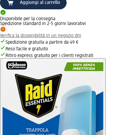
Aggiungi al carrello
Disponibile per la consegna
Spedizione standard in 2-5 giorni lavorativi
Verifica la disponibilità in un negozio dm
Spedizione gratuita a partire da 49 €
Reso facile e gratuito
Ritiro express gratuito per i clienti registrati