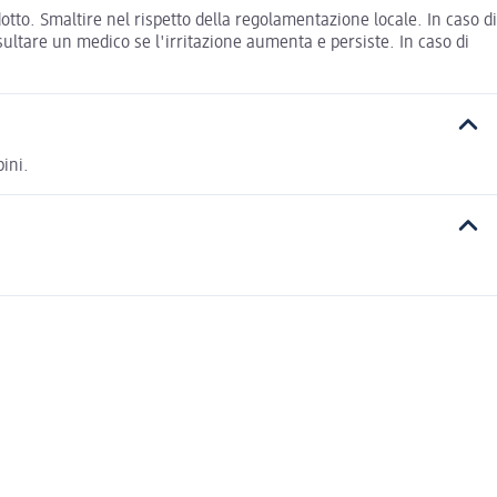
otto. Smaltire nel rispetto della regolamentazione locale. In caso di
sultare un medico se l'irritazione aumenta e persiste. In caso di
ini.