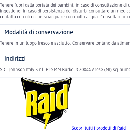
Tenere fuori dalla portata dei bambini. In caso di consultazione di u
ingestione: in caso di persistenza dei disturbi consultare un medic
contatto con gli occhi: sciacquare con molta acqua. Consultare un 
Modalità di conservazione
Tenere in un luogo fresco e asciutto. Conservare lontano da alimen
Indirizzi
S.C. Johnson Italy S.r.l. P.le MM Burke, 3 20044 Arese (MI) scj.num
Scopri tutti i prodotti di Raid