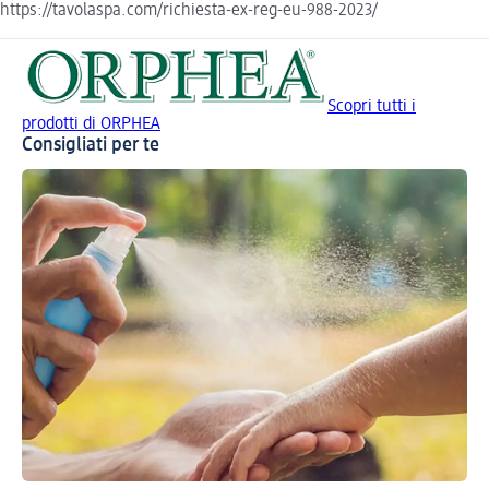
https://tavolaspa.com/richiesta-ex-reg-eu-988-2023/
Scopri tutti i
prodotti di ORPHEA
Consigliati per te