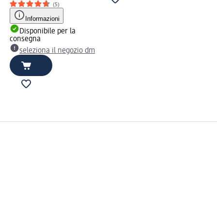
(5)
Informazioni
Disponibile per la
consegna
seleziona il negozio dm