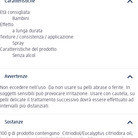
Caratteristiche
Età consigliata:
Bambini
Effetto:
a lunga durata
Texture / consistenza / applicazione:
Spray
Caratteristiche del prodotto:
Senza alcol
Avvertenze
Non eccedere nell’uso. Da non usare su pelli abrase o ferite. In
soggetti sensibili può provocare irritazione. Usare con cautela, su
pelli delicate il trattamento successivo dovrà essere effettuato ad
intervalli più distanziati.
Sostanze
100 g di prodotto contengono: Citriodiol/Eucalyptus citriodora oil,