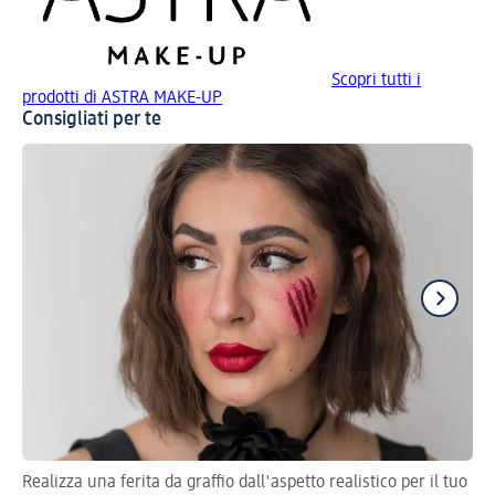
Scopri tutti i
prodotti di ASTRA MAKE-UP
Consigliati per te
Realizza una ferita da graffio dall'aspetto realistico per il tuo
Val