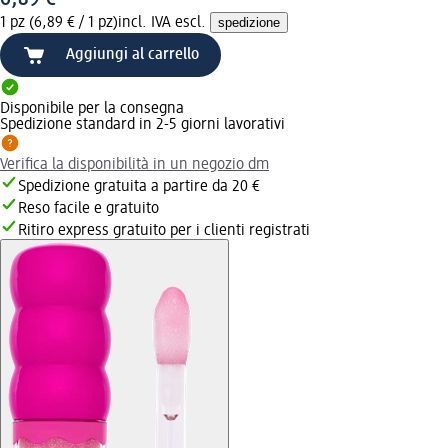
1 pz (6,89 € / 1 pz)
incl. IVA escl.
spedizione
Aggiungi al carrello
Disponibile per la consegna
Spedizione standard in 2-5 giorni lavorativi
Verifica la disponibilità in un negozio dm
Spedizione gratuita a partire da 20 €
Reso facile e gratuito
Ritiro express gratuito per i clienti registrati