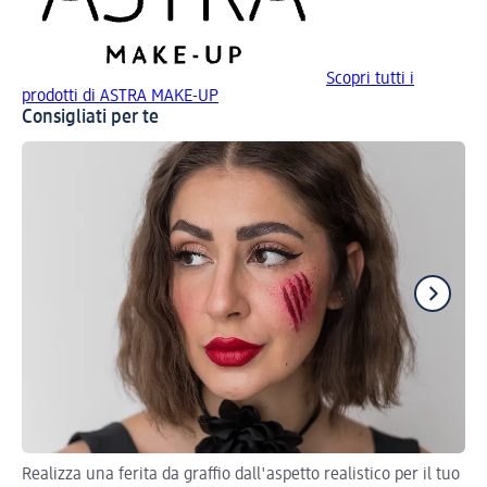
Scopri tutti i
prodotti di ASTRA MAKE-UP
Consigliati per te
Realizza una ferita da graffio dall'aspetto realistico per il tuo
Val