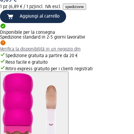
1 pz (6,89 € / 1 pz)
incl. IVA escl.
spedizione
Aggiungi al carrello
Disponibile per la consegna
Spedizione standard in 2-5 giorni lavorativi
Verifica la disponibilità in un negozio dm
Spedizione gratuita a partire da 20 €
Reso facile e gratuito
Ritiro express gratuito per i clienti registrati