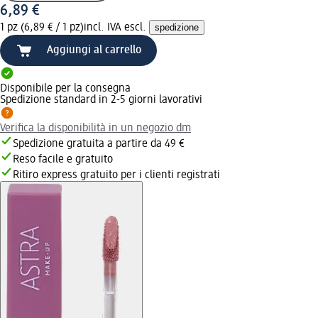
6,89 €
1 pz (6,89 € / 1 pz)
incl. IVA escl.
spedizione
Aggiungi al carrello
Disponibile per la consegna
Spedizione standard in 2-5 giorni lavorativi
Verifica la disponibilità in un negozio dm
Spedizione gratuita a partire da 49 €
Reso facile e gratuito
Ritiro express gratuito per i clienti registrati