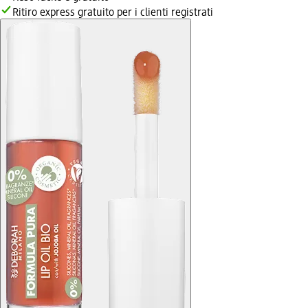
Ritiro express gratuito per i clienti registrati