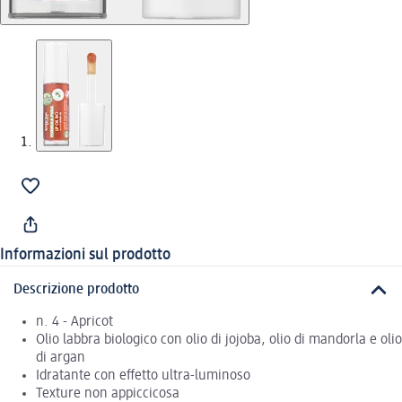
Informazioni sul prodotto
Descrizione prodotto
n. 4 - Apricot
Olio labbra biologico con olio di jojoba, olio di mandorla e olio
di argan
Idratante con effetto ultra-luminoso
Texture non appiccicosa