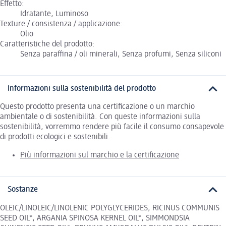
Effetto:
Idratante, Luminoso
Texture / consistenza / applicazione:
Olio
Caratteristiche del prodotto:
Senza paraffina / oli minerali, Senza profumi, Senza siliconi
Informazioni sulla sostenibilità del prodotto
Questo prodotto presenta una certificazione o un marchio
ambientale o di sostenibilità. Con queste informazioni sulla
sostenibilità, vorremmo rendere più facile il consumo consapevole
di prodotti ecologici e sostenibili.
Più informazioni sul marchio e la certificazione
Sostanze
OLEIC/LINOLEIC/LINOLENIC POLYGLYCERIDES, RICINUS COMMUNIS
SEED OIL*, ARGANIA SPINOSA KERNEL OIL*, SIMMONDSIA