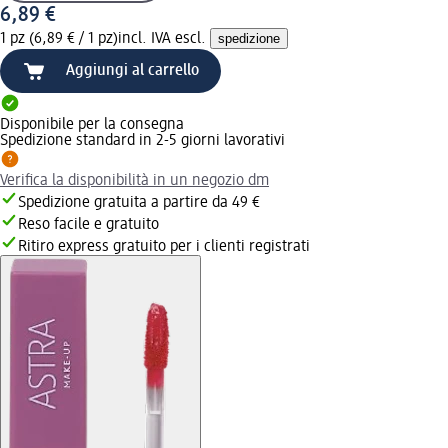
6,89 €
1 pz (6,89 € / 1 pz)
incl. IVA escl.
spedizione
Aggiungi al carrello
Disponibile per la consegna
Spedizione standard in 2-5 giorni lavorativi
Verifica la disponibilità in un negozio dm
Spedizione gratuita a partire da 49 €
Reso facile e gratuito
Ritiro express gratuito per i clienti registrati